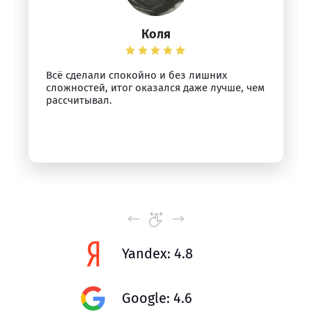
Коля
Всё сделали спокойно и без лишних
сложностей, итог оказался даже лучше, чем
рассчитывал.
Yandex: 4.8
Google: 4.6