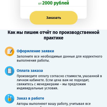
2000 рублей
oт
Заказать
Как мы пишем отчёт по производственной
практике
Оформление заявки
Заполните все необходимые данные для корректного
выполнения работы.
Оплата заказа
Произведите оплату согласно стоимости, указанной в
личном кабинете. Если цена вам не подходит,
свяжитесь с менеджерами – мы предложим
индивидуальные условия.
Заказ в работе
Авторы выполняют вашу работу, учитывая все