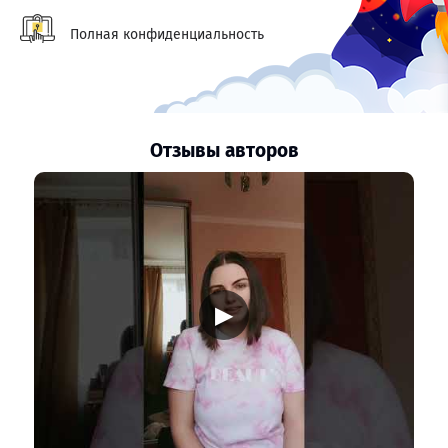
Полная конфиденциальность
Отзывы авторов
▶