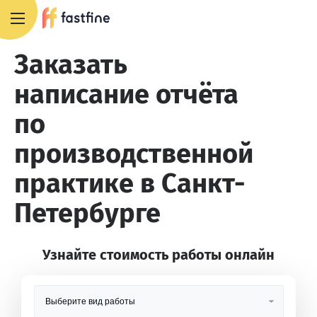
8 800 551 4007
Заказать
написание отчёта
по
производственной
практике в Санкт-
Петербурге
Узнайте стоимость работы онлайн