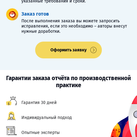
указанные требования и сроки.
Заказ готов
После выполнения заказа вы можете запросить
исправления, если это необходимо – авторы внесут
нужные доработки.
Оформить заявку
Гарантии заказа отчёта по производственной
практике
Гарантия 30 дней
Индивидуальный подход
Опытные эксперты