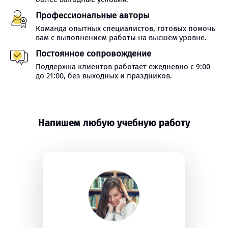
Профессиональные авторы
Команда опытных специалистов, готовых помочь
вам с выполнением работы на высшем уровне.
Постоянное сопровождение
Поддержка клиентов работает ежедневно с 9:00
до 21:00, без выходных и праздников.
Напишем любую учебную работу