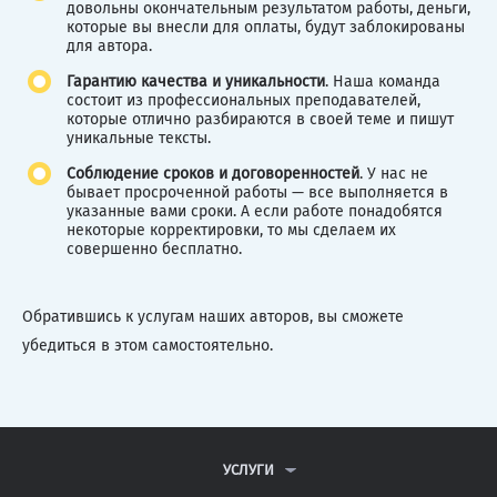
довольны окончательным результатом работы, деньги,
которые вы внесли для оплаты, будут заблокированы
для автора.
Гарантию качества и уникальности
. Наша команда
состоит из профессиональных преподавателей,
которые отлично разбираются в своей теме и пишут
уникальные тексты.
Соблюдение сроков и договоренностей
. У нас не
бывает просроченной работы — все выполняется в
указанные вами сроки. А если работе понадобятся
некоторые корректировки, то мы сделаем их
совершенно бесплатно.
Обратившись к услугам наших авторов, вы сможете
убедиться в этом самостоятельно.
УСЛУГИ