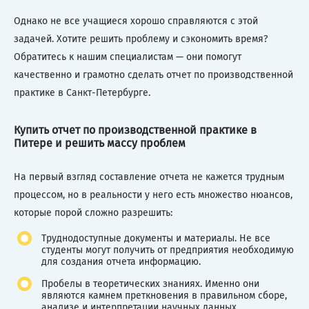
Однако не все учащиеся хорошо справляются с этой
задачей. Хотите решить проблему и сэкономить время?
Обратитесь к нашим специалистам — они помогут
качественно и грамотно сделать отчет по производственной
практике в Санкт-Петербурге.
Купить отчет по производственной практике в
Питере и решить массу проблем
На первый взгляд составление отчета не кажется трудным
процессом, но в реальности у него есть множество нюансов,
которые порой сложно разрешить:
Труднодоступные документы и материалы. Не все
студенты могут получить от предприятия необходимую
для создания отчета информацию.
Пробелы в теоретических знаниях. Именно они
являются камнем преткновения в правильном сборе,
анализе и интерпретации научных данных.