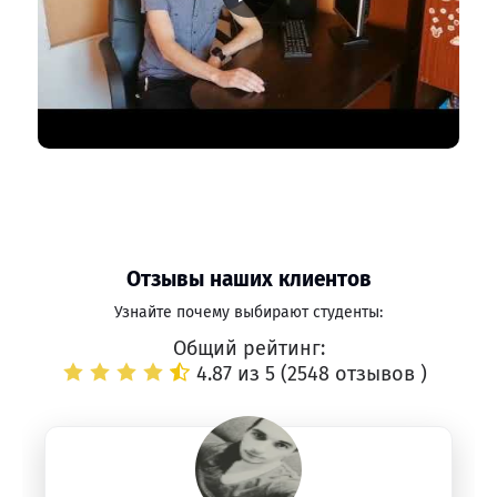
Отзывы наших клиентов
Узнайте почему выбирают студенты:
Общий рейтинг:
4.87 из 5 (
2548 отзывов
)