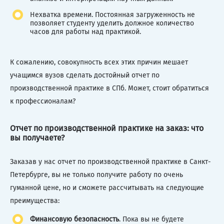
Нехватка времени. Постоянная загруженность не
позволяет студенту уделить должное количество
часов для работы над практикой.
К сожалению, совокупность всех этих причин мешает
учащимся вузов сделать достойный отчет по
производственной практике в СПб. Может, стоит обратиться
к профессионалам?
Отчет по производственной практике на заказ: что
вы получаете?
Заказав у нас отчет по производственной практике в Санкт-
Петербурге, вы не только получите работу по очень
гуманной цене, но и сможете рассчитывать на следующие
преимущества:
Финансовую безопасность
. Пока вы не будете