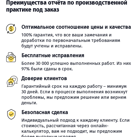
Преимущества отчёта по производственной
практике под заказ
Оптимальное соотношение цены и качества
100% гарантия, что все ваши замечания и
доработки по первоначальным требованиям
будут учтены и исправлены.
Бесплатные исправления
Более 30 000 успешно выполненных работ. Из них
97% были сданы в срок.
Доверие клиентов
Гарантийный срок на каждую работу – минимум
30 дней. Если в процессе выполнения возникнут
проблемы, мы предложим решение или вернем
деньги.
Безопасная сделка
Индивидуальный подход к каждому клиенту. Если
стоимость, рассчитанная через онлайн-
калькулятор, вам не подходит, мы предложим
более выгодные условия.