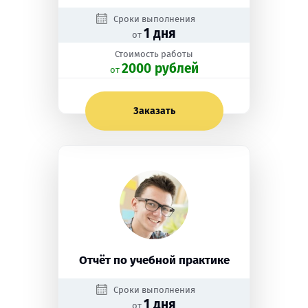
Сроки выполнения
1 дня
от
Стоимость работы
2000 рублей
oт
Заказать
Отчёт по учебной практике
Сроки выполнения
1 дня
от