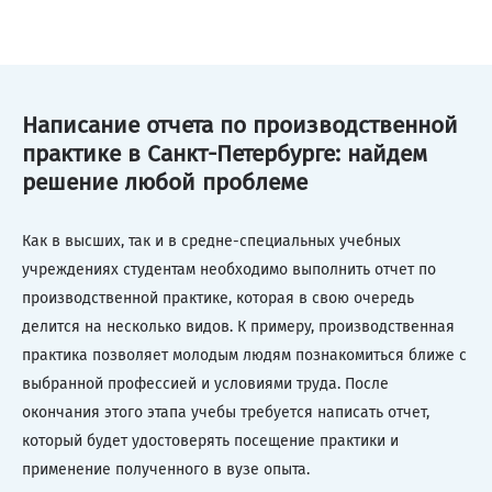
Написание отчета по производственной
практике в Санкт-Петербурге: найдем
решение любой проблеме
Как в высших, так и в средне-специальных учебных
учреждениях студентам необходимо выполнить отчет по
производственной практике, которая в свою очередь
делится на несколько видов. К примеру, производственная
практика позволяет молодым людям познакомиться ближе с
выбранной профессией и условиями труда. После
окончания этого этапа учебы требуется написать отчет,
который будет удостоверять посещение практики и
применение полученного в вузе опыта.