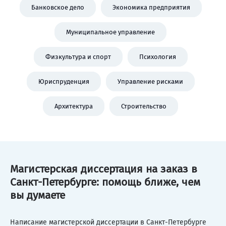
Банковское дело
Экономика предприятия
Муниципальное управление
Физкультура и спорт
Психология
Юриспруденция
Управление рисками
Архитектура
Строительство
Магистерская диссертация на заказ в
Санкт-Петербурге: помощь ближе, чем
вы думаете
Написание магистерской диссертации в Санкт-Петербурге