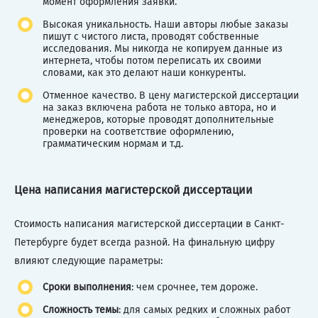
момент оформления заявки.
Высокая уникальность. Наши авторы любые заказы
пишут с чистого листа, проводят собственные
исследования. Мы никогда не копируем данные из
интернета, чтобы потом переписать их своими
словами, как это делают наши конкуренты.
Отменное качество. В цену магистерской диссертации
на заказ включена работа не только автора, но и
менеджеров, которые проводят дополнительные
проверки на соответствие оформлению,
грамматическим нормам и т.д.
Цена написания магистерской диссертации
Стоимость написания магистерской диссертации в Санкт-
Петербурге будет всегда разной. На финальную цифру
влияют следующие параметры:
Сроки выполнения
: чем срочнее, тем дороже.
Сложность темы
: для самых редких и сложных работ