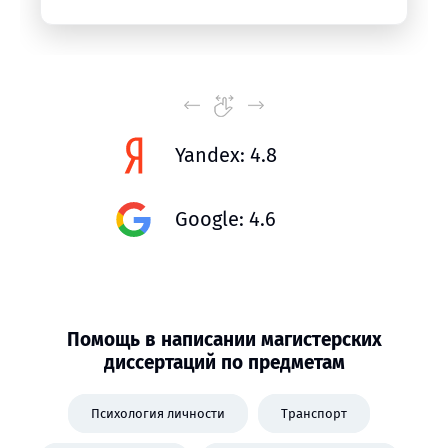
Yandex: 4.8
Google: 4.6
Помощь в написании магистерских
диссертаций по предметам
Психология личности
Транспорт