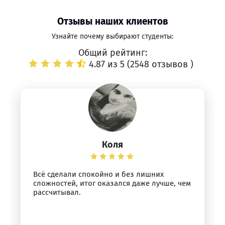
Отзывы наших клиентов
Узнайте почему выбирают студенты:
Общий рейтинг:
4.87 из 5 (
2548 отзывов
)
Коля
Всё сделали спокойно и без лишних
сложностей, итог оказался даже лучше, чем
рассчитывал.