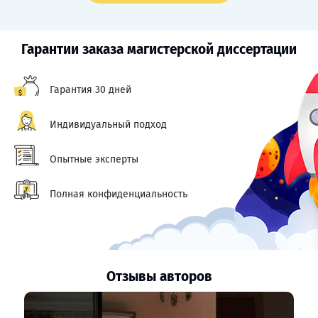
Гарантии заказа магистерской диссертации
Гарантия 30 дней
Индивидуальный подход
Опытные эксперты
Полная конфиденциальность
Отзывы авторов