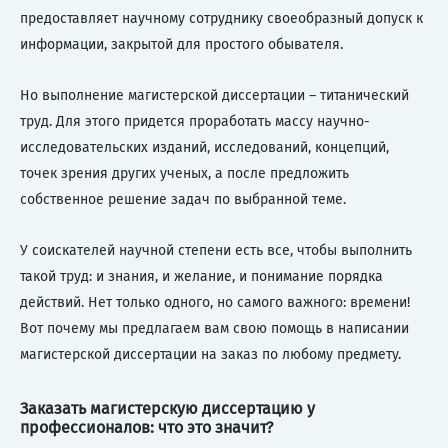
предоставляет научному сотруднику своеобразный допуск к
информации, закрытой для простого обывателя.
Но выполнение магистерской диссертации – титанический
труд. Для этого придется проработать массу научно-
исследовательских изданий, исследований, концепций,
точек зрения других ученых, а после предложить
собственное решение задач по выбранной теме.
У соискателей научной степени есть все, чтобы выполнить
такой труд: и знания, и желание, и понимание порядка
действий. Нет только одного, но самого важного: времени!
Вот почему мы предлагаем вам свою помощь в написании
магистерской диссертации на заказ по любому предмету.
Заказать магистерскую диссертацию у
профессионалов: что это значит?