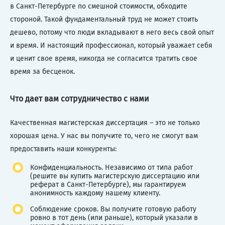
в Санкт-Петербурге по смешной стоимости, обходите
стороной. Такой фундаментальный труд не может стоить
дешево, потому что люди вкладывают в него весь свой опыт
и время. И настоящий профессионал, который уважает себя
и ценит свое время, никогда не согласится тратить свое
время за бесценок.
Что дает вам сотрудничество с нами
Качественная магистерская диссертация – это не только
хорошая цена. У нас вы получите то, чего не смогут вам
предоставить наши конкуренты:
Конфиденциальность. Независимо от типа работ
(решите вы купить магистерскую диссертацию или
реферат в Санкт-Петербурге), мы гарантируем
анонимность каждому нашему клиенту.
Соблюдение сроков. Вы получите готовую работу
ровно в тот день (или раньше), который указали в