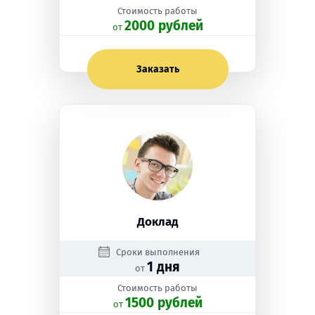
Стоимость работы
2000 рублей
oт
Заказать
Доклад
Сроки выполнения
1 дня
от
Стоимость работы
1500 рублей
oт