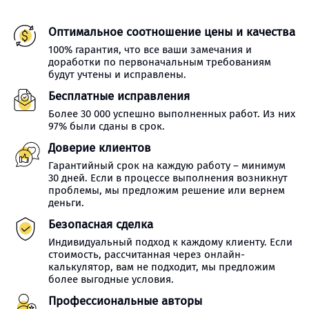
Оптимальное соотношение цены и качества
100% гарантия, что все ваши замечания и
доработки по первоначальным требованиям
будут учтены и исправлены.
Бесплатные исправления
Более 30 000 успешно выполненных работ. Из них
97% были сданы в срок.
Доверие клиентов
Гарантийный срок на каждую работу – минимум
30 дней. Если в процессе выполнения возникнут
проблемы, мы предложим решение или вернем
деньги.
Безопасная сделка
Индивидуальный подход к каждому клиенту. Если
стоимость, рассчитанная через онлайн-
калькулятор, вам не подходит, мы предложим
более выгодные условия.
Профессиональные авторы