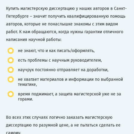
Купить магистерскую диссертацию у наших авторов в Санкт-
Петербурге – значит получить квалифицированную помощь
авторов, которые не понаслышке знакомы с этим видом
работ. К нам обращаются, когда нужны гарантии отличного
написания научной работы:
не знают, что и как писать/оформлять,
есть проблемы с научным руководителем,
научрук постоянно отправляет на доработки,
не хватает материалов и информации по выбранной
тематике,
время поджимает, а защита магистерской уже не за
горами.
Во всех этих случаях логично заказать магистерскую
диссертацию по разумной цене, а не пытаться сделать ее
самому.