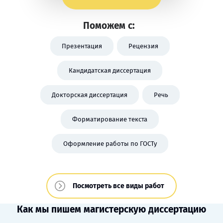
Поможем с:
Презентация
Рецензия
Кандидатская диссертация
Докторская диссертация
Речь
Форматирование текста
Оформление работы по ГОСТу
Посмотреть все виды работ
Как мы пишем магистерскую диссертацию