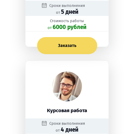
Сроки выполнения
5 дней
от
Стоимость работы
6000 рублей
oт
Заказать
Курсовая работа
Сроки выполнения
4 дней
от