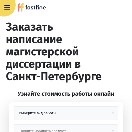
8 800 551 4007
Заказать
написание
магистерской
диссертации в
Санкт-Петербурге
Узнайте стоимость работы онлайн