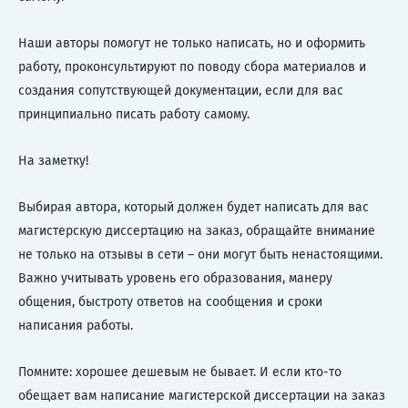
Наши авторы помогут не только написать, но и оформить
работу, проконсультируют по поводу сбора материалов и
создания сопутствующей документации, если для вас
принципиально писать работу самому.
На заметку!
Выбирая автора, который должен будет написать для вас
магистерскую диссертацию на заказ, обращайте внимание
не только на отзывы в сети – они могут быть ненастоящими.
Важно учитывать уровень его образования, манеру
общения, быстроту ответов на сообщения и сроки
написания работы.
Помните: хорошее дешевым не бывает. И если кто-то
обещает вам написание магистерской диссертации на заказ