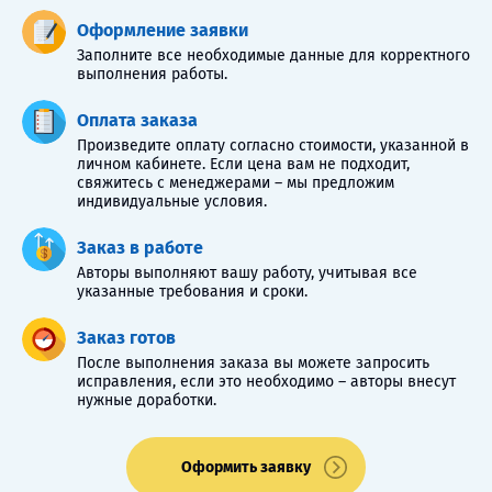
Оформление заявки
Заполните все необходимые данные для корректного
выполнения работы.
Оплата заказа
Произведите оплату согласно стоимости, указанной в
личном кабинете. Если цена вам не подходит,
свяжитесь с менеджерами – мы предложим
индивидуальные условия.
Заказ в работе
Авторы выполняют вашу работу, учитывая все
указанные требования и сроки.
Заказ готов
После выполнения заказа вы можете запросить
исправления, если это необходимо – авторы внесут
нужные доработки.
Оформить заявку