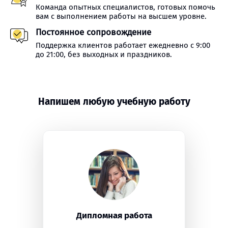
Команда опытных специалистов, готовых помочь
вам с выполнением работы на высшем уровне.
Постоянное сопровождение
Поддержка клиентов работает ежедневно с 9:00
до 21:00, без выходных и праздников.
Напишем любую учебную работу
Дипломная работа