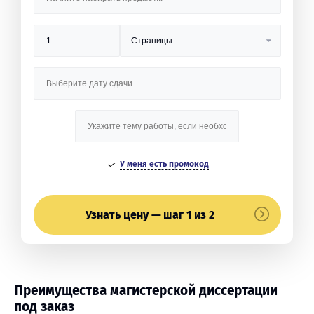
У меня есть промокод
Узнать цену — шаг 1 из 2
Преимущества магистерской диссертации
под заказ